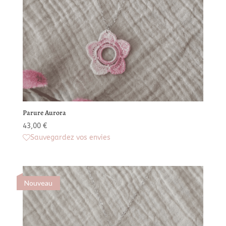
Parure Aurora
43,00
€
Sauvegardez vos envies
Nouveau