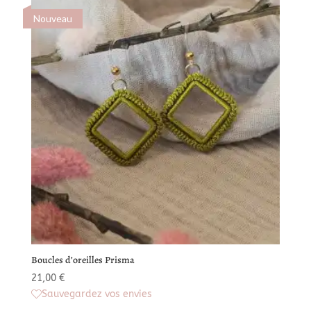
Nouveau
Boucles d’oreilles Prisma
21,00
€
Sauvegardez vos envies