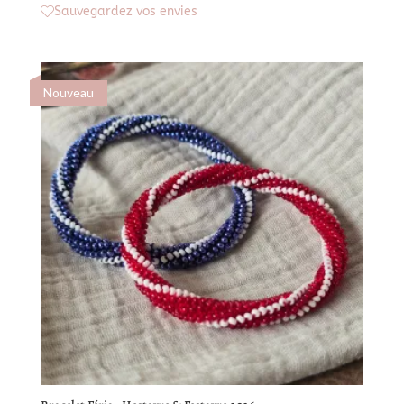
Sauvegardez vos envies
Nouveau