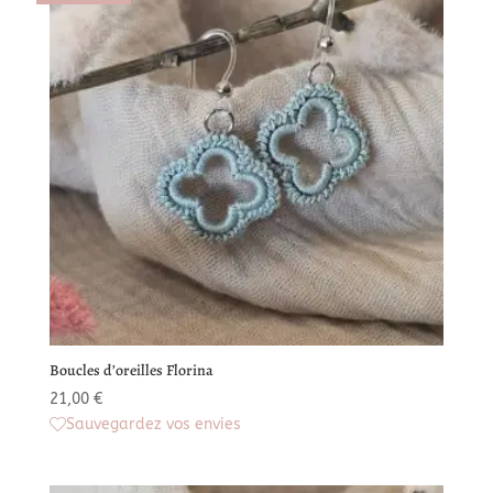
Boucles d’oreilles Florina
21,00
€
Sauvegardez vos envies