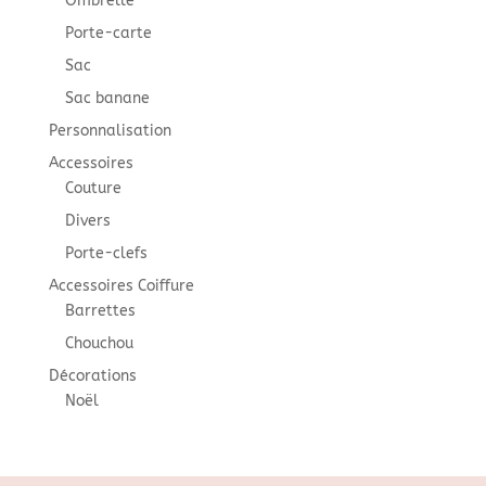
Ombrelle
Porte-carte
Sac
Sac banane
Personnalisation
Accessoires
Couture
Divers
Porte-clefs
Accessoires Coiffure
Barrettes
Chouchou
Décorations
Noël