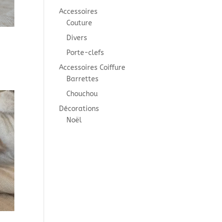
Accessoires
Couture
Divers
Porte-clefs
Accessoires Coiffure
Barrettes
Chouchou
Décorations
Noël