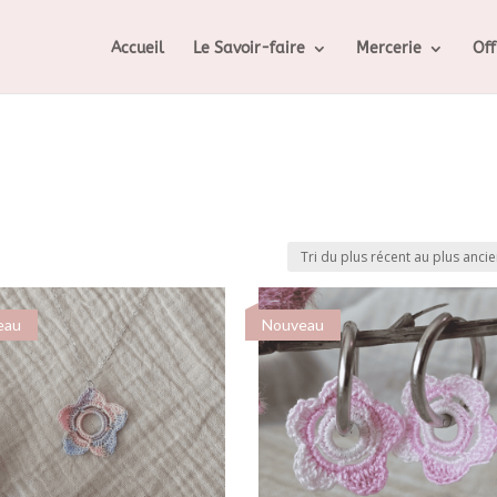
Accueil
Le Savoir-faire
Mercerie
Off
eau
Nouveau