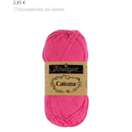
2,85
€
Sauvegardez vos envies