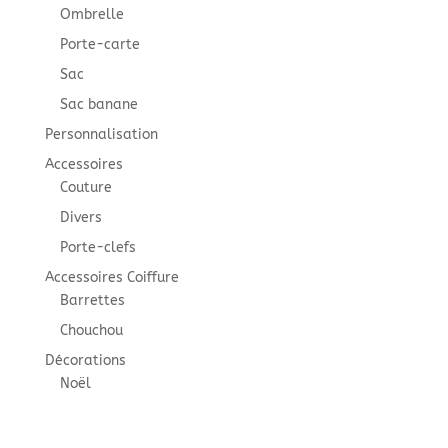
Ombrelle
Porte-carte
Sac
Sac banane
Personnalisation
Accessoires
Couture
Divers
Porte-clefs
Accessoires Coiffure
Barrettes
Chouchou
Décorations
Noël