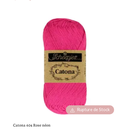
Rupture de Stock
Catona 604 Rose néon