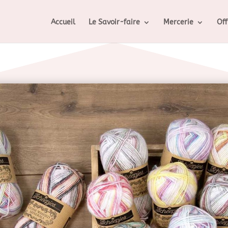
Accueil
Le Savoir-faire
Mercerie
Off