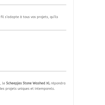
 fil s’adapte à tous vos projets, qu’ils
, le
Scheepjes Stone Washed XL
répondra
des projets uniques et intemporels.