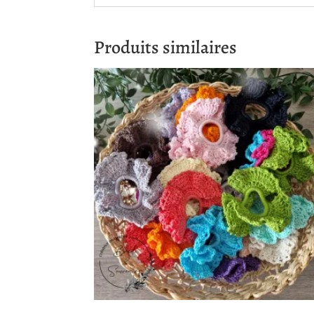
Produits similaires