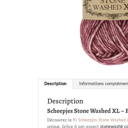
Description
Informations complémen
Description
Scheepjes Stone Washed XL – F
Découvrez le
fil Scheepjes Stone Washed 
unique. Grâce à son aspect
stonewashé ca