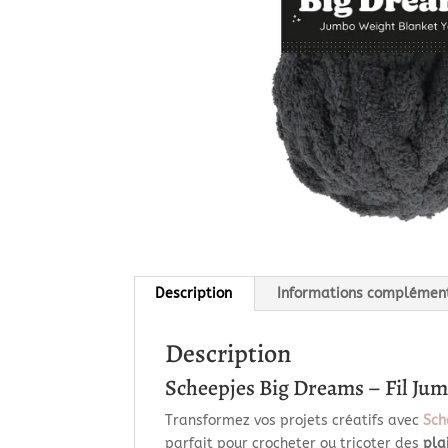
Description
Informations complémen
Description
Scheepjes Big Dreams – Fil Ju
Transformez vos projets créatifs avec
Sch
parfait pour crocheter ou tricoter des
pla