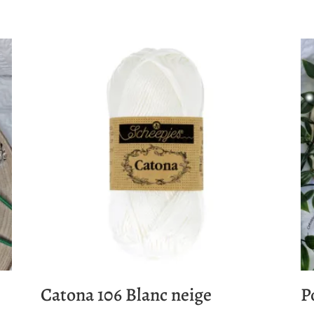
Catona 106 Blanc neige
P