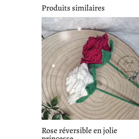
Produits similaires
Rose réversible en jolie
princesse