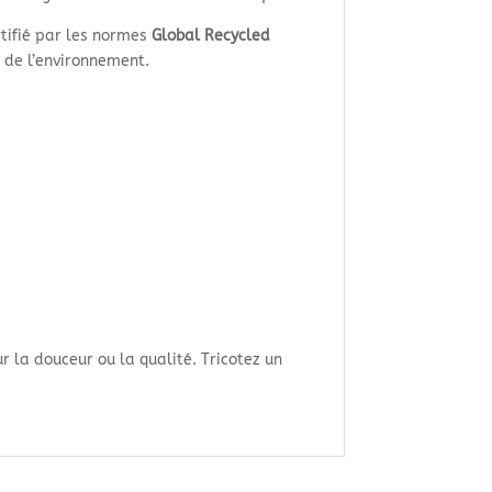
rtifié par les normes
Global Recycled
x de l’environnement.
la douceur ou la qualité. Tricotez un