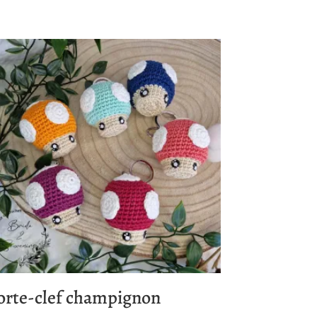
orte-clef champignon