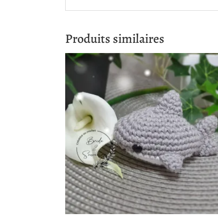
Produits similaires