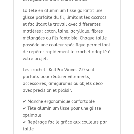
La tête en aluminium lisse garantit une
glisse parfaite du fil, limitant les accrocs
et facilitant le travail avec différentes
matières : coton, laine, acrylique, fibres
mélangées ou fils fantaisie. Chaque taille
possède une couleur spécifique permettant
de repérer rapidement le crochet adapté à
votre projet.
Les crochets KnitPro Waves 2.0 sont
parfaits pour réaliser vêtements,
accessoires, amigurumis ou objets déco
avec précision et plaisir.
✔ Manche ergonomique confortable
✔ Tête aluminium lisse pour une glisse
optimale
✔ Repérage facile grâce aux couleurs par
taille