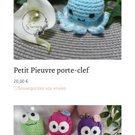
Petit Pieuvre porte-clef
20,00
€
Sauvegardez vos envies