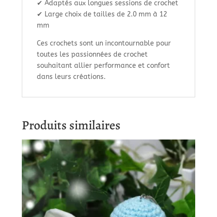
✔ Adaptés aux longues sessions de crochet
✔ Large choix de tailles de 2.0 mm à 12
mm
Ces crochets sont un incontournable pour
toutes les passionnées de crochet
souhaitant allier performance et confort
dans leurs créations.
Produits similaires